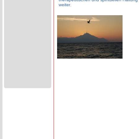
weiter.