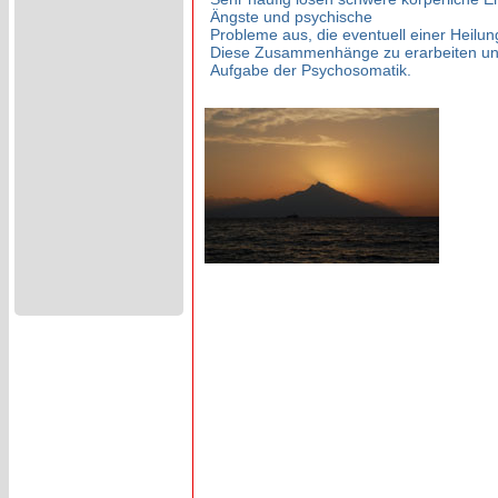
Ängste und psychische
Probleme aus, die eventuell einer Heilu
Diese Zusammenhänge zu erarbeiten und 
Aufgabe der Psychosomatik.