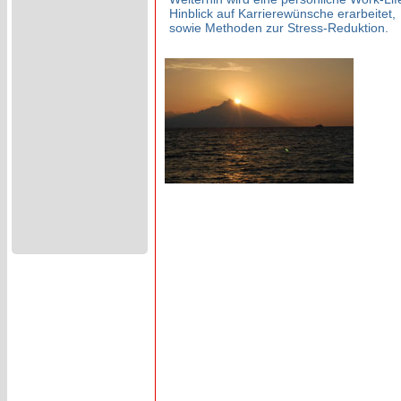
Hinblick auf Karrierewünsche erarbeitet,
sowie Methoden zur Stress-Reduktion.